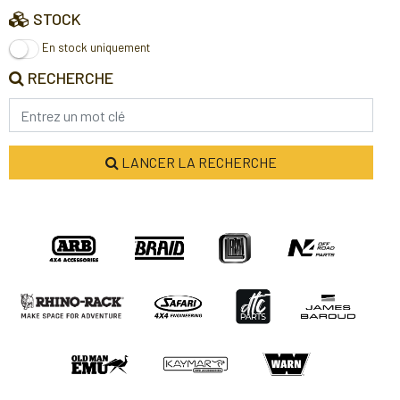
STOCK
En stock uniquement
RECHERCHE
LANCER LA RECHERCHE