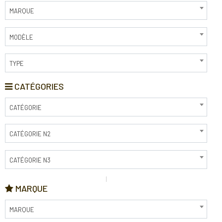
MARQUE
MODÈLE
TYPE
CATÉGORIES
CATÉGORIE
CATÉGORIE N2
CATÉGORIE N3
MARQUE
MARQUE